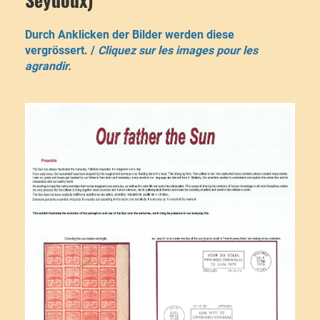
Durch Anklicken der Bilder werden diese
vergrössert. /
Cliquez sur les images pour les
agrandir.