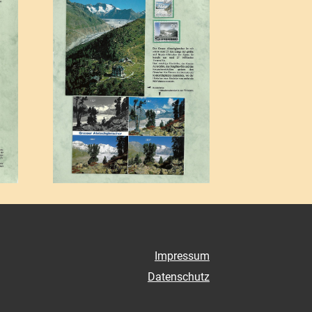
Impressum
Datenschutz