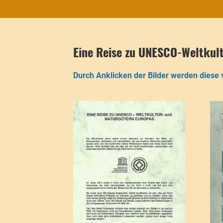
Eine Reise zu UNESCO-Weltkult
Durch Anklicken der Bilder werden diese 