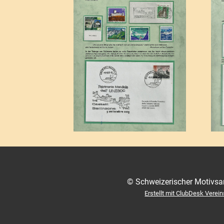
© Schweizerischer Motivsa
Erstellt mit ClubDesk Verei