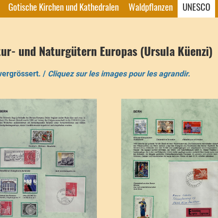
Gotische Kirchen und Kathedralen
Waldpflanzen
UNESCO
ur- und Naturgütern Europas (Ursula Küenzi)
vergrössert. /
Cliquez sur les images pour les agrandir.