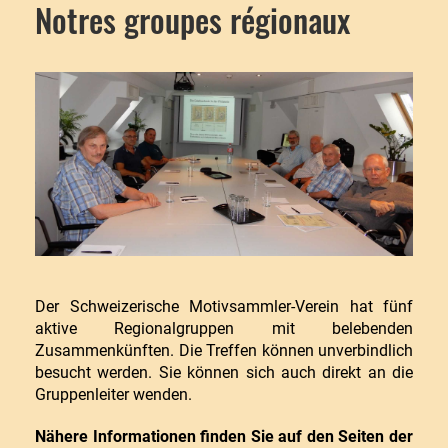
Notres groupes régionaux
Der Schweizerische Motivsammler-Verein hat fünf
aktive Regionalgruppen mit belebenden
Zusammenkünften. Die Treffen können unverbindlich
besucht werden. Sie können sich auch direkt an die
Gruppenleiter wenden.
Nähere Informationen finden Sie auf den Seiten der